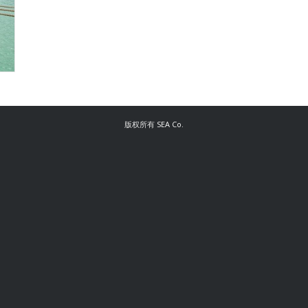
版权所有
SEA Co.