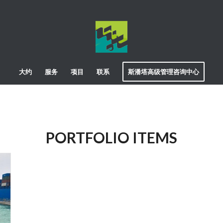
大约
服务
项目
联系
斯潘塔高级管理咨询中心
PORTFOLIO ITEMS