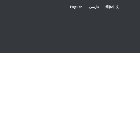
English
فارسی
简体中文