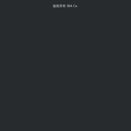
版权所有
SEA Co.