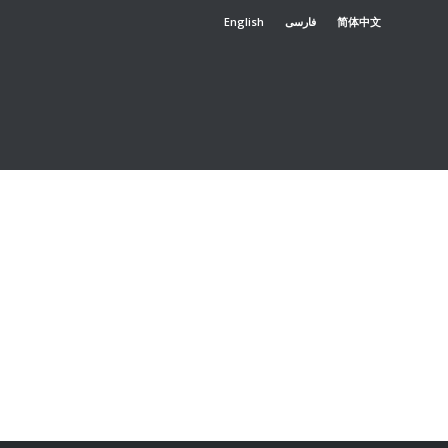
English
فارسی
简体中文