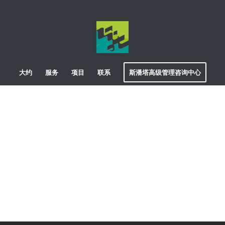
大约
服务
项目
联系
斯潘塔高级管理咨询中心